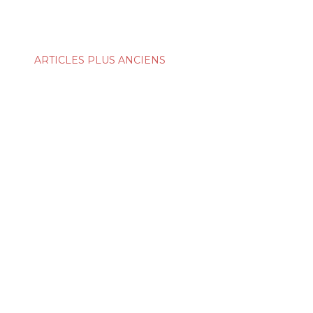
ARTICLES PLUS ANCIENS