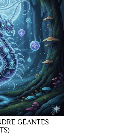
NDRE GÉANTES
TS)