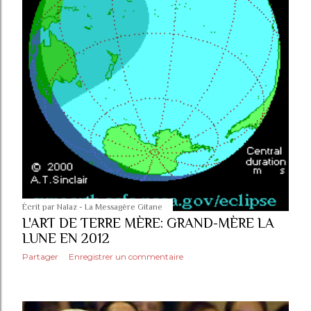
Écrit par
Nalaz - La Messagère Gitane
L'ART DE TERRE MÈRE: GRAND-MÈRE LA
LUNE EN 2012
Partager
Enregistrer un commentaire