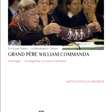
Écrit par
Nalaz - La Messagère Gitane
GRAND PÈRE WILLIAM COMMANDA
Partager
Enregistrer un commentaire
ARTICLES PLUS ANCIENS