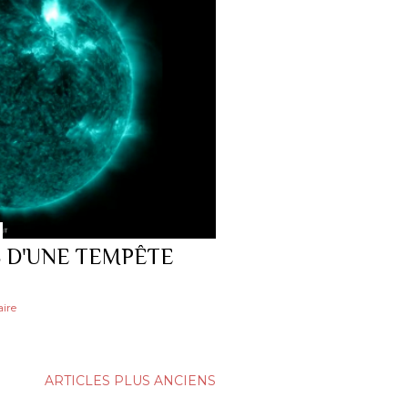
S D'UNE TEMPÊTE
ire
ARTICLES PLUS ANCIENS