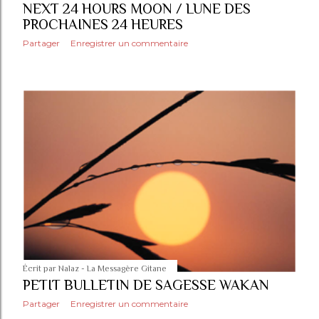
NEXT 24 HOURS MOON / LUNE DES
PROCHAINES 24 HEURES
Partager
Enregistrer un commentaire
Écrit par
Nalaz - La Messagère Gitane
PETIT BULLETIN DE SAGESSE WAKAN
Partager
Enregistrer un commentaire