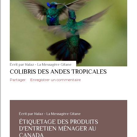
Écrit par
Nalaz - La Messagère Gitane
COLIBRIS DES ANDES TROPICALES
Partager
Enregistrer un commentaire
Écrit par
Nalaz - La Messagère Gitane
ÉTIQUETAGE DES PRODUITS
D'ENTRETIEN MÉNAGER AU
CANADA