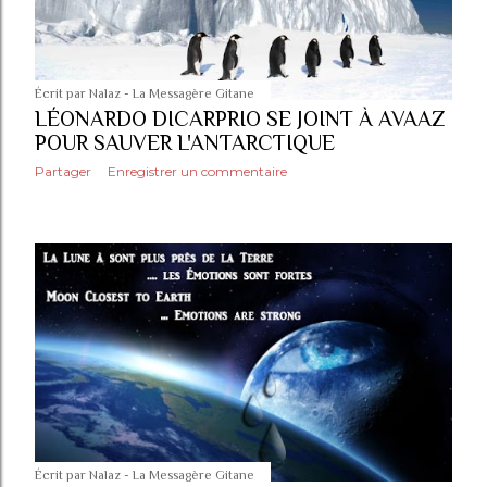
Écrit par
Nalaz - La Messagère Gitane
LÉONARDO DICARPRIO SE JOINT À AVAAZ
POUR SAUVER L'ANTARCTIQUE
Partager
Enregistrer un commentaire
Écrit par
Nalaz - La Messagère Gitane