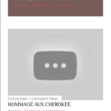
Partager
Enregistrer un commentaire
Écrit par
Nalaz - La Messagère Gitane
HOMMAGE AUX CHEROKEE
Partager
Enregistrer un commentaire