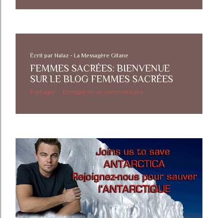
Écrit par
Nalaz - La Messagère Gitane
FEMMES SACRÉES: BIENVENUE
SUR LE BLOG FEMMES SACRÉES
Partager
Enregistrer un commentaire