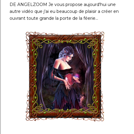
DE ANGELZOOM Je vous propose aujourd'hui une
autre vidéo que j'ai eu beaucoup de plaisir a créer en
ouvrant toute grande la porte de la féerie...