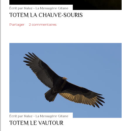
Écrit par
Nalaz - La Messagère Gitane
TOTEM LA CHAUVE-SOURIS
Partager
2 commentaires
Écrit par
Nalaz - La Messagère Gitane
TOTEM LE VAUTOUR