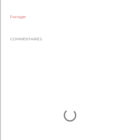
Partager
COMMENTAIRES