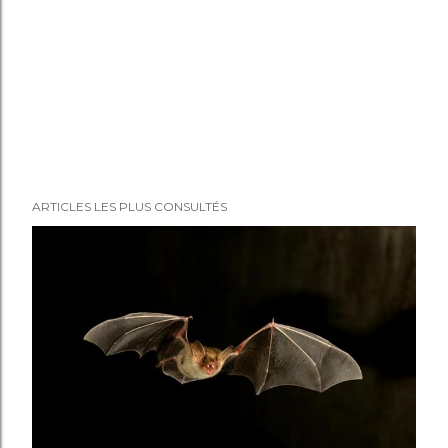
ARTICLES LES PLUS CONSULTÉS