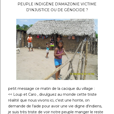
PEUPLE INDIGÈNE D'AMAZONIE VICTIME
D'INJUSTICE OU DE GÉNOCIDE ?
petit message ce matin de la cacique du village :
<< Loup et Caro , divulguez au monde cette triste
réalité que nous vivons ici, c'est une honte, on
demande de l'aide pour avoir une vie digne d'indiens,
je suis très triste de voir notre peuple manger le reste