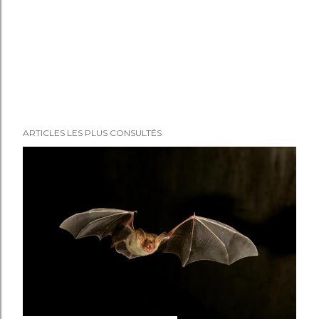
ARTICLES LES PLUS CONSULTÉS