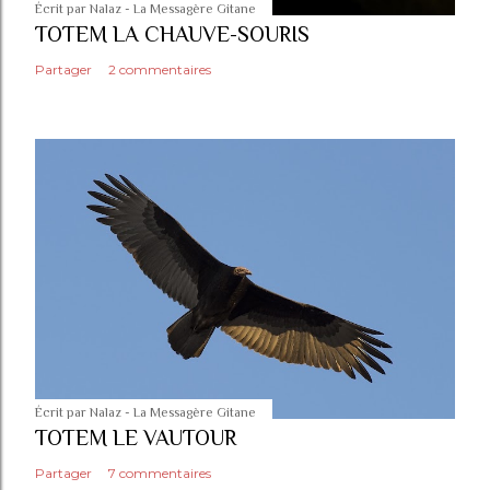
Écrit par
Nalaz - La Messagère Gitane
TOTEM LA CHAUVE-SOURIS
Partager
2 commentaires
Écrit par
Nalaz - La Messagère Gitane
TOTEM LE VAUTOUR
Partager
7 commentaires