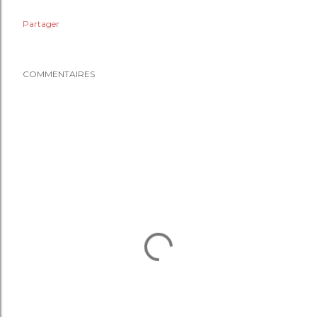
Partager
COMMENTAIRES