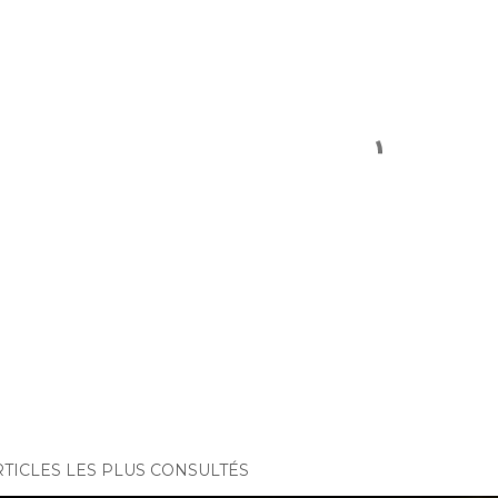
RTICLES LES PLUS CONSULTÉS