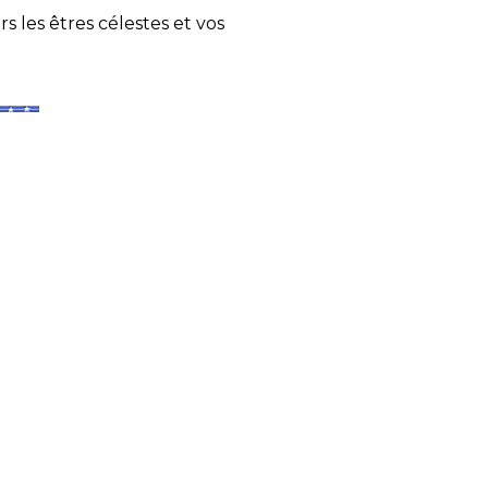
s les êtres célestes et vos