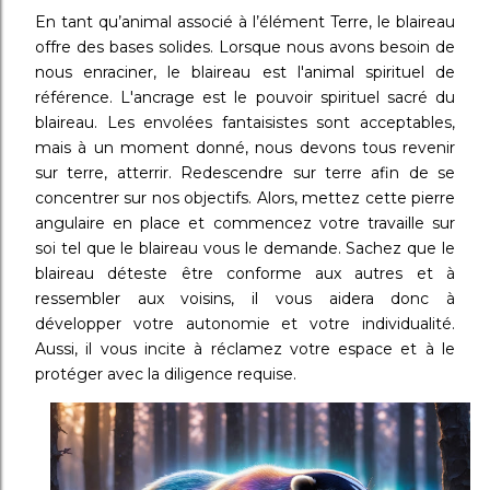
En tant qu’animal associé à l’élément Terre, le blaireau
offre des bases solides. Lorsque nous avons besoin de
nous enraciner, le blaireau est l'animal spirituel de
référence. L'ancrage est le pouvoir spirituel sacré du
blaireau. Les envolées fantaisistes sont acceptables,
mais à un moment donné, nous devons tous revenir
sur terre, atterrir. Redescendre sur terre afin de se
concentrer sur nos objectifs. Alors, mettez cette pierre
angulaire en place et commencez votre travaille sur
soi tel que le blaireau vous le demande. Sachez que le
blaireau déteste être conforme aux autres et à
ressembler aux voisins, il vous aidera donc à
développer votre autonomie et votre individualité.
Aussi, il vous incite à réclamez votre espace et à le
protéger avec la diligence requise.