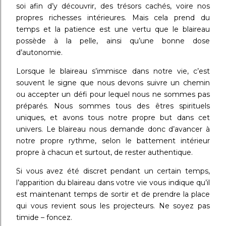
soi afin d’y découvrir, des trésors cachés, voire nos
propres richesses intérieures. Mais cela prend du
temps et la patience est une vertu que le blaireau
possède à la pelle, ainsi qu’une bonne dose
d’autonomie.
Lorsque le blaireau s’immisce dans notre vie, c’est
souvent le signe que nous devons suivre un chemin
ou accepter un défi pour lequel nous ne sommes pas
préparés. Nous sommes tous des êtres spirituels
uniques, et avons tous notre propre but dans cet
univers. Le blaireau nous demande donc d’avancer à
notre propre rythme, selon le battement intérieur
propre à chacun et surtout, de rester authentique.
Si vous avez été discret pendant un certain temps,
l’apparition du blaireau dans votre vie vous indique qu’il
est maintenant temps de sortir et de prendre la place
qui vous revient sous les projecteurs. Ne soyez pas
timide – foncez.