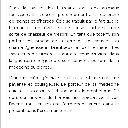
Dans la nature, les blaireaux sont des animaux
fouisseurs. Ils creusent profondément à la recherche
de racines et d’herbes. Cela se traduit par le fait que le
blaireau est un révélateur de choses cachées – une
sorte de chasseur de trésors. En tant que totem, son
porteur est proche de la terre et très souvent un
chaman/guérisseur talentueux à part entière. Les
travailleurs de lumière autant que ceux œuvrant dans
la guérison énergétique, sont souvent porteur de la
médecine du blaireau.
D’une manière générale, le blaireau est une créature
patiente et courageuse. Le porteur de sa médecine
aura aussi un esprit vif et une aptitude prophétique. Ce
don, qui lui vient du blaireau, est spécial, car il voit
l’avenir tout en restant fermement ancré dans le
présent, dans l’ici et maintenant.