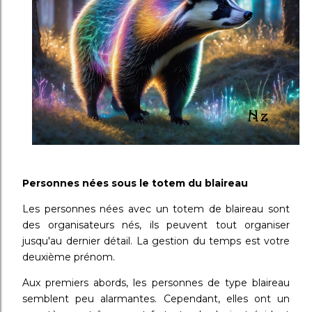
Personnes nées sous le totem du blaireau
Les personnes nées avec un totem de blaireau sont
des organisateurs nés, ils peuvent tout organiser
jusqu'au dernier détail. La gestion du temps est votre
deuxième prénom.
Aux premiers abords, les personnes de type blaireau
semblent peu alarmantes. Cependant, elles ont un