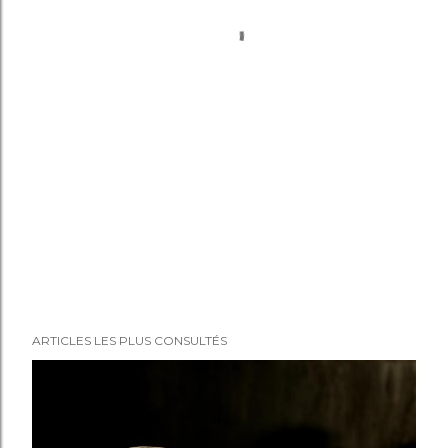
ARTICLES LES PLUS CONSULTÉS