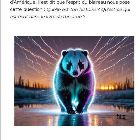
d’Amérique, il est dit que l’esprit du blaireau nous pose
cette question :
Quelle est ton histoire ? Qu'est-ce qui
est écrit dans le livre de ton âme ?